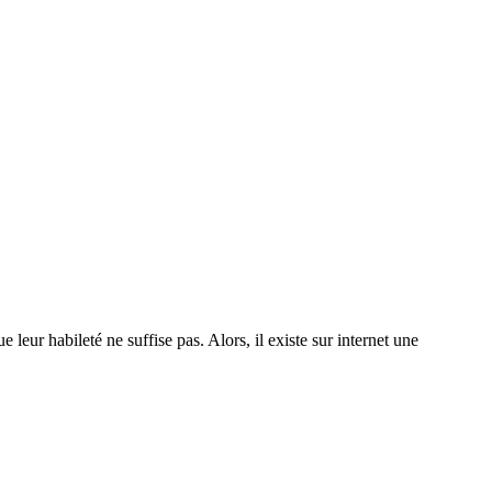
 leur habileté ne suffise pas. Alors, il existe sur internet une