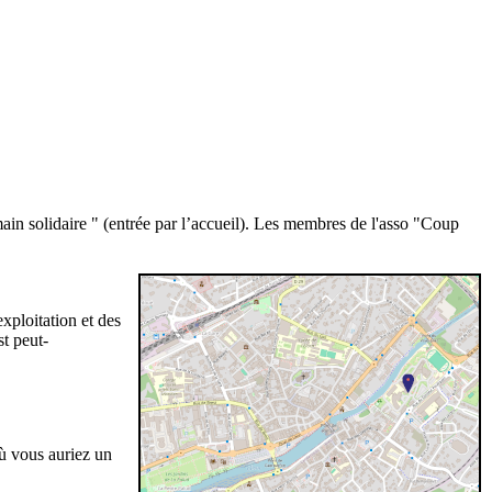
ain solidaire " (entrée par l’accueil). Les membres de l'asso "Coup
xploitation et des
st peut-
ù vous auriez un