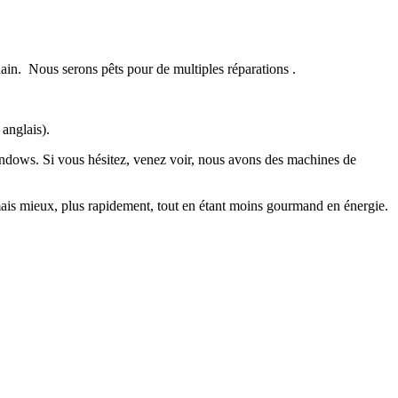
ain. Nous serons pêts pour de multiples réparations .
anglais).
 Windows. Si vous hésitez, venez voir, nous avons des machines de
ais mieux, plus rapidement, tout en étant moins gourmand en énergie.