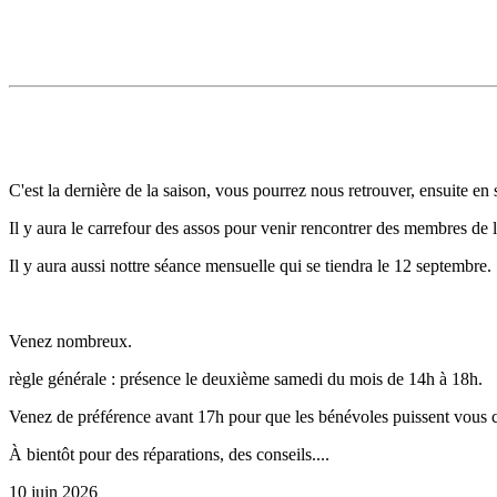
C'est la dernière de la saison, vous pourrez nous retrouver, ensuite en
Il y aura le carrefour des assos pour venir rencontrer des membres de 
Il y aura aussi nottre séance mensuelle qui se tiendra le 12 septembre.
Venez nombreux.
règle générale : présence le deuxième samedi du mois de 14h à 18h.
Venez de préférence avant 17h pour que les bénévoles puissent vous 
À bientôt pour des réparations, des conseils....
10 juin 2026