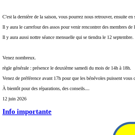
C'est la dernière de la saison, vous pourrez nous retrouver, ensuite en
Il y aura le carrefour des assos pour venir rencontrer des membres de 
Il y aura aussi nottre séance mensuelle qui se tiendra le 12 septembre.
Venez nombreux.
règle générale : présence le deuxième samedi du mois de 14h à 18h.
Venez de préférence avant 17h pour que les bénévoles puissent vous 
À bientôt pour des réparations, des conseils....
12 juin 2026
Info importante