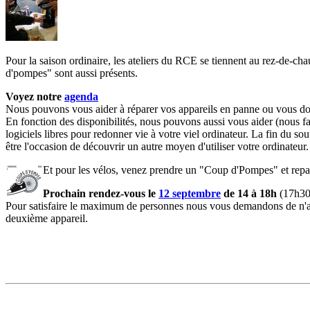
Pour la saison ordinaire, les ateliers du RCE se tiennent au rez-de-ch
d'pompes" sont aussi présents.
Voyez notre
agenda
Nous pouvons vous aider à réparer vos appareils en panne ou vous do
En fonction des disponibilités, nous pouvons aussi vous aider (nous fa
logiciels libres pour redonner vie à votre viel ordinateur. La fin du 
être l'occasion de découvrir un autre moyen d'utiliser votre ordinateur.
Et pour les vélos, venez prendre un "Coup d'Pompes" et repa
Prochain rendez-vous le
12 septembre
de 14 à 18h
(17h30 
Pour satisfaire le maximum de personnes nous vous demandons de n'app
deuxième appareil.