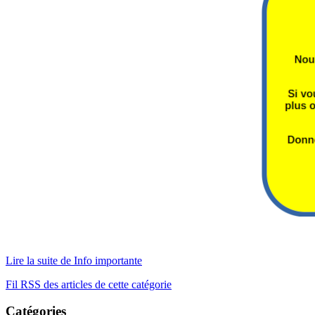
Lire la suite de Info importante
Fil RSS des articles de cette catégorie
Catégories