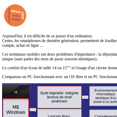
Aujourd'hui, il est difficile de se passer d'un ordinateur.
Certes, les smartphones de dernière génération, permettrent de fouiller
compte, achat en ligne ...
Ces terminaux mobiles ont deux problèmes d'importance : la dépendance
unique (sans parler des mots de passe souvent identiques).
Le confort d'un écran de taille 14 ou 15"" et l'usage d'un clavier donn
Comparons un PC fonctionnant avec un OS libre et un PC fonctionn