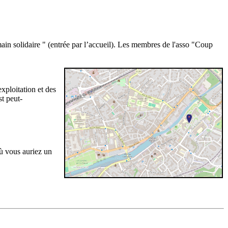
ain solidaire " (entrée par l’accueil). Les membres de l'asso "Coup
xploitation et des
st peut-
ù vous auriez un