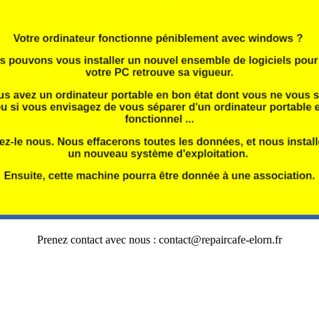
Prenez contact avec nous : contact@repaircafe-elorn.fr