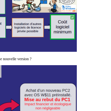
ne nouvelle version ?