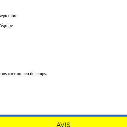
 septembre.
l'équipe
consacrer un peu de temps.