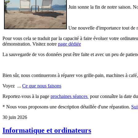
Juin sonne la fin de notre saison. 
Une nouvelle d'importance tout de 
Pour vous cela se traduit par la capacité à faire évoluer votre ordina
démonstration. Visitez notre
page dédiée
La sauvegarde de vos données peut être faite et avec un peu de patie
Bien sûr, nous continuerons à réparer vos grille-pain, machines à café,
Voyez ...
Ce que nous faisons
Reportez-vous à la page
prochaines séances
pour connaître la date du 
* Nous vous proposons une description détaillée d'une réparation.
Sui
30 juin 2026
Informatique et ordinateurs