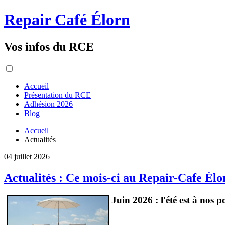
Repair Café Élorn
Vos infos du RCE
Accueil
Présentation du RCE
Adhésion 2026
Blog
Accueil
Actualités
04 juillet 2026
Actualités : Ce mois-ci au Repair-Cafe Élo
Juin 2026 : l'été est à nos p