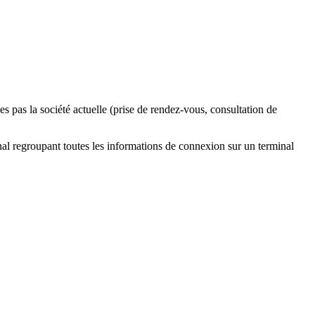
s pas la société actuelle (prise de rendez-vous, consultation de
nal regroupant toutes les informations de connexion sur un terminal