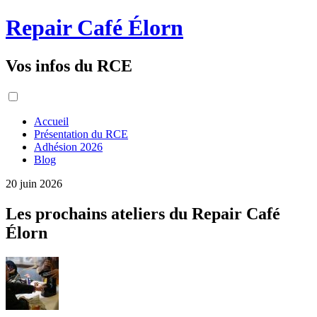
Repair Café Élorn
Vos infos du RCE
Accueil
Présentation du RCE
Adhésion 2026
Blog
20 juin 2026
Les prochains ateliers du Repair Café
Élorn