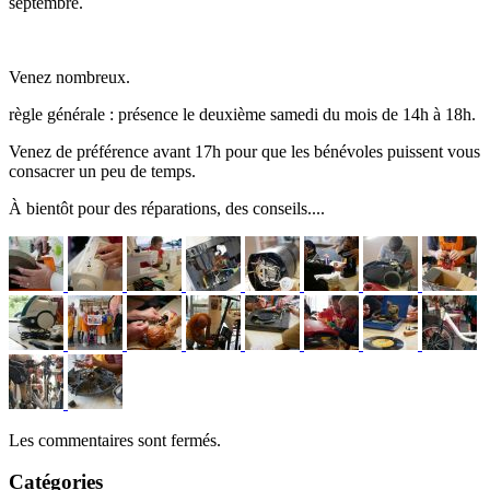
septembre.
Venez nombreux.
règle générale : présence le deuxième samedi du mois de 14h à 18h.
Venez de préférence avant 17h pour que les bénévoles puissent vous
consacrer un peu de temps.
À bientôt pour des réparations, des conseils....
Les commentaires sont fermés.
Catégories