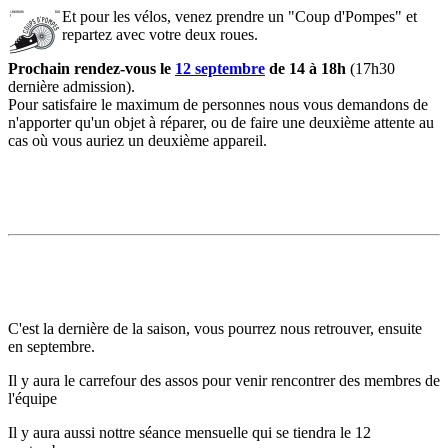
Et pour les vélos, venez prendre un "Coup d'Pompes" et
repartez avec votre deux roues.
Prochain rendez-vous le
12 septembre
de 14 à 18h
(17h30
dernière admission).
Pour satisfaire le maximum de personnes nous vous demandons de
n'apporter qu'un objet à réparer, ou de faire une deuxième attente au
cas où vous auriez un deuxième appareil.
C'est la dernière de la saison, vous pourrez nous retrouver, ensuite
en septembre.
Il y aura le carrefour des assos pour venir rencontrer des membres de
l'équipe
Il y aura aussi nottre séance mensuelle qui se tiendra le 12