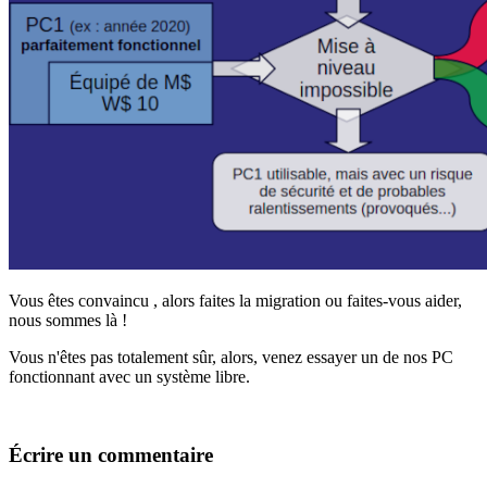
Vous êtes convaincu , alors faites la migration ou faites-vous aider,
nous sommes là !
Vous n'êtes pas totalement sûr, alors, venez essayer un de nos PC
fonctionnant avec un système libre.
Écrire un commentaire