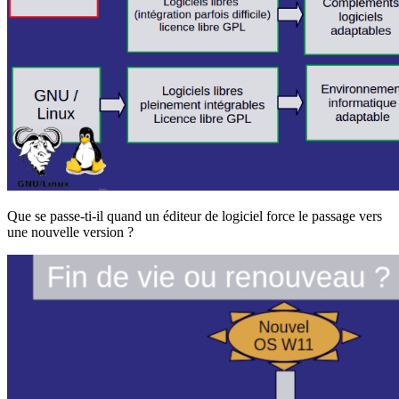
Que se passe-ti-il quand un éditeur de logiciel force le passage vers
une nouvelle version ?