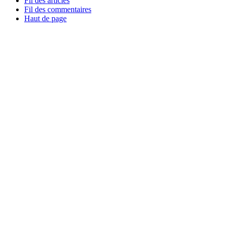
Fil des articles
Fil des commentaires
Haut de page