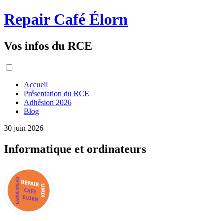
Repair Café Élorn
Vos infos du RCE
Accueil
Présentation du RCE
Adhésion 2026
Blog
30 juin 2026
Informatique et ordinateurs