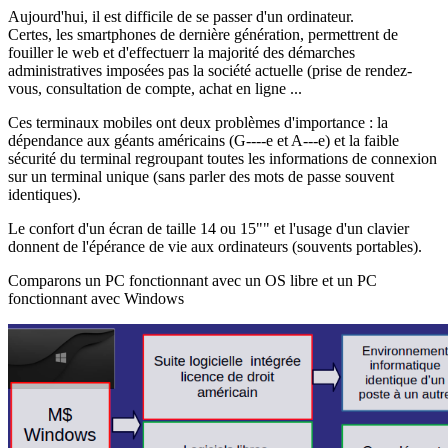
Aujourd'hui, il est difficile de se passer d'un ordinateur.
Certes, les smartphones de dernière génération, permettrent de
fouiller le web et d'effectuerr la majorité des démarches
administratives imposées pas la société actuelle (prise de rendez-
vous, consultation de compte, achat en ligne ...
Ces terminaux mobiles ont deux problèmes d'importance : la
dépendance aux géants américains (G----e et A---e) et la faible
sécurité du terminal regroupant toutes les informations de connexion
sur un terminal unique (sans parler des mots de passe souvent
identiques).
Le confort d'un écran de taille 14 ou 15"" et l'usage d'un clavier
donnent de l'épérance de vie aux ordinateurs (souvents portables).
Comparons un PC fonctionnant avec un OS libre et un PC
fonctionnant avec Windows