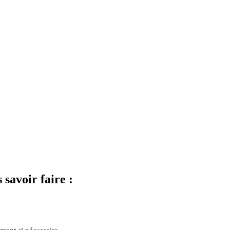
 savoir faire :