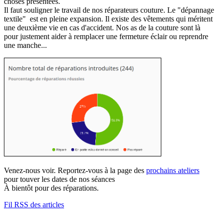
choses présentées.
Il faut souligner le travail de nos réparateurs couture. Le "dépannage
textile" est en pleine expansion. Il existe des vêtements qui méritent
une deuxième vie en cas d'accident. Nos as de la couture sont là
pour justement aider à remplacer une fermeture éclair ou reprendre
une manche...
Venez-nous voir. Reportez-vous à la page des
prochains ateliers
pour touver les dates de nos séances
À bientôt pour des réparations.
Fil RSS des articles