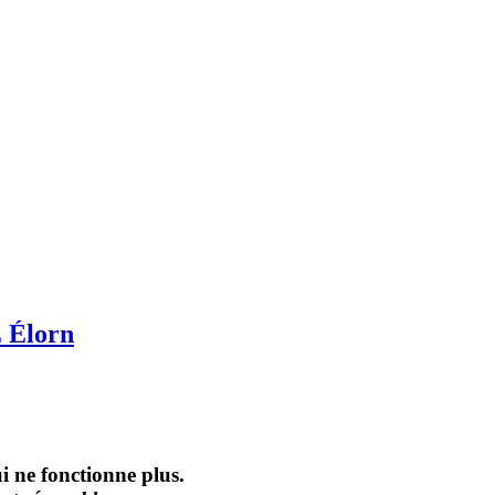
 Élorn
i ne fonctionne plus.