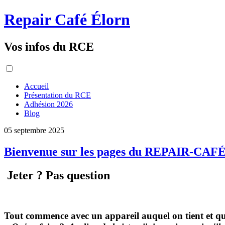
Repair Café Élorn
Vos infos du RCE
Accueil
Présentation du RCE
Adhésion 2026
Blog
05 septembre 2025
Bienvenue sur les pages du REPAIR-CAFÉ
Jeter ? Pas question
Tout commence avec un appareil auquel on tient et qu