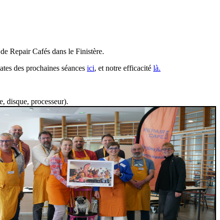
de Repair Cafés dans le Finistère.
dates des prochaines séances
ici
, et notre efficacité
là.
e, disque, processeur).