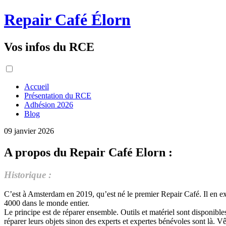
Repair Café Élorn
Vos infos du RCE
Accueil
Présentation du RCE
Adhésion 2026
Blog
09 janvier 2026
A propos du Repair Café Elorn :
Historique :
C’est à Amsterdam en 2019, qu’est né le premier Repair Café. Il en ex
4000 dans le monde entier.
Le principe est de réparer ensemble. Outils et matériel sont disponible
réparer leurs objets sinon des experts et expertes bénévoles sont là. 