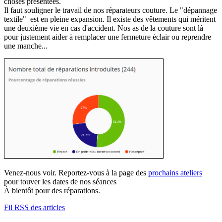
choses présentées.
Il faut souligner le travail de nos réparateurs couture. Le "dépannage
textile" est en pleine expansion. Il existe des vêtements qui méritent
une deuxième vie en cas d'accident. Nos as de la couture sont là
pour justement aider à remplacer une fermeture éclair ou reprendre
une manche...
Venez-nous voir. Reportez-vous à la page des
prochains ateliers
pour touver les dates de nos séances
À bientôt pour des réparations.
Fil RSS des articles